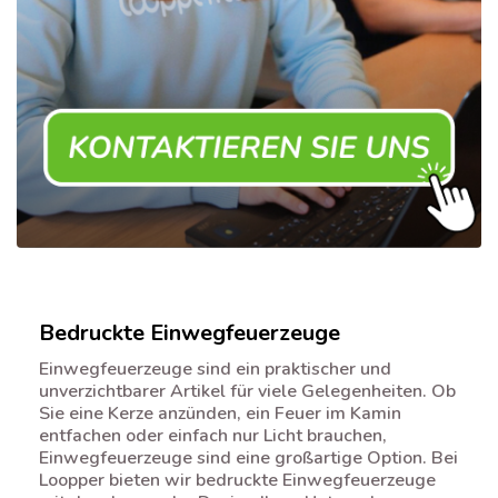
Bedruckte Einwegfeuerzeuge
Einwegfeuerzeuge sind ein praktischer und
unverzichtbarer Artikel für viele Gelegenheiten. Ob
Sie eine Kerze anzünden, ein Feuer im Kamin
entfachen oder einfach nur Licht brauchen,
Einwegfeuerzeuge sind eine großartige Option. Bei
Loopper bieten wir bedruckte Einwegfeuerzeuge