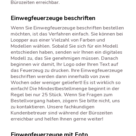
Bürozeiten erreichbar.
Einwegfeuerzeuge beschriften
Wenn Sie Einwegfeuerzeuge beschriften bestellen
möchten, ist das Verfahren einfach. Sie können bei
Loopper aus einer Vielzahl von Farben und
Modellen wählen. Sobald Sie sich für ein Modell
entschieden haben, senden wir Ihnen ein digitales
Modell zu, das Sie genehmigen müssen. Danach
beginnen wir damit, Ihr Logo oder Ihren Text auf
das Feuerzeug zu drucken. Ihre Einwegfeuerzeuge
beschriften werden dann innerhalb von zwei
Wochen oder weniger geliefert! Es ist wirklich so
einfach! Die Mindestbestellmenge beginnt in der
Regel bei nur 25 Stück. Wenn Sie Fragen zum
Bestellvorgang haben, zögern Sie bitte nicht, uns
zu kontaktieren. Unsere fachkundigen
Kundenbetreuer sind während der Bürozeiten
erreichbar und helfen Ihnen gerne weiter!
Einwegfeuerzeuge mit Foto