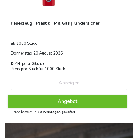
Feuerzeug | Plastik | Mit Gas | Kindersicher
ab 1000 Stück
Donnerstag 20 August 2026
0,44
pro Stück
Preis pro Stück für 1000 Stück
Anzeigen
Angebot
Heute bestellt, in
10 Werktagen geliefert