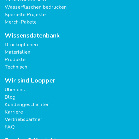
Wasserflaschen bedrucken
Spezielle Projekte
Merch-Pakete
Wissensdatenbank
Druckoptionen
Materialien
Produkte
Technisch
Wir sind Loopper
Über uns
Blog
Kundengeschichten
Karriere
Vertriebspartner
FAQ