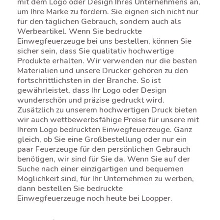
mit dem Logo oder Design Ihres Unternehmens an,
um Ihre Marke zu fördern. Sie eignen sich nicht nur
für den täglichen Gebrauch, sondern auch als
Werbeartikel. Wenn Sie bedruckte
Einwegfeuerzeuge bei uns bestellen, können Sie
sicher sein, dass Sie qualitativ hochwertige
Produkte erhalten. Wir verwenden nur die besten
Materialien und unsere Drucker gehören zu den
fortschrittlichsten in der Branche. So ist
gewährleistet, dass Ihr Logo oder Design
wunderschön und präzise gedruckt wird.
Zusätzlich zu unserem hochwertigen Druck bieten
wir auch wettbewerbsfähige Preise für unsere mit
Ihrem Logo bedruckten Einwegfeuerzeuge. Ganz
gleich, ob Sie eine Großbestellung oder nur ein
paar Feuerzeuge für den persönlichen Gebrauch
benötigen, wir sind für Sie da. Wenn Sie auf der
Suche nach einer einzigartigen und bequemen
Möglichkeit sind, für Ihr Unternehmen zu werben,
dann bestellen Sie bedruckte
Einwegfeuerzeuge noch heute bei Loopper.