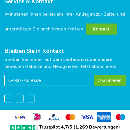
Service & Kontakt
Wir stehen Ihnen bei jedem Ihrer Anliegen zur Seite, und
unterstützen Sie nach besten Kräften.
Kontakt
Bleiben Sie in Kontakt
Bleiben Sie immer auf dem Laufenden über unsere
neuesten Rabatte und Neuigkeiten. Jetzt abonnieren!
Abonnieren
Trustpilot
4,7/5
(
1.269 Bewertungen
)