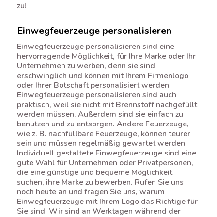
zu!
Einwegfeuerzeuge personalisieren
Einwegfeuerzeuge personalisieren sind eine
hervorragende Möglichkeit, für Ihre Marke oder Ihr
Unternehmen zu werben, denn sie sind
erschwinglich und können mit Ihrem Firmenlogo
oder Ihrer Botschaft personalisiert werden.
Einwegfeuerzeuge personalisieren sind auch
praktisch, weil sie nicht mit Brennstoff nachgefüllt
werden müssen. Außerdem sind sie einfach zu
benutzen und zu entsorgen. Andere Feuerzeuge,
wie z. B. nachfüllbare Feuerzeuge, können teurer
sein und müssen regelmäßig gewartet werden.
Individuell gestaltete Einwegfeuerzeuge sind eine
gute Wahl für Unternehmen oder Privatpersonen,
die eine günstige und bequeme Möglichkeit
suchen, ihre Marke zu bewerben. Rufen Sie uns
noch heute an und fragen Sie uns, warum
Einwegfeuerzeuge mit Ihrem Logo das Richtige für
Sie sind! Wir sind an Werktagen während der