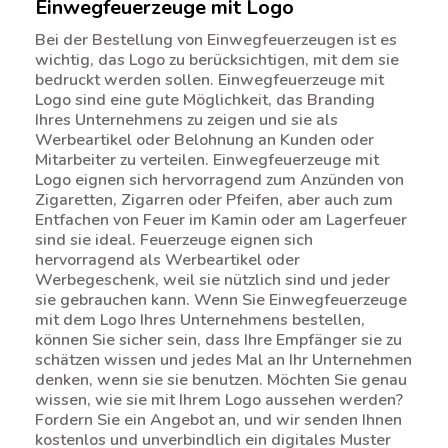
Einwegfeuerzeuge mit Logo
Bei der Bestellung von Einwegfeuerzeugen ist es
wichtig, das Logo zu berücksichtigen, mit dem sie
bedruckt werden sollen. Einwegfeuerzeuge mit
Logo sind eine gute Möglichkeit, das Branding
Ihres Unternehmens zu zeigen und sie als
Werbeartikel oder Belohnung an Kunden oder
Mitarbeiter zu verteilen. Einwegfeuerzeuge mit
Logo eignen sich hervorragend zum Anzünden von
Zigaretten, Zigarren oder Pfeifen, aber auch zum
Entfachen von Feuer im Kamin oder am Lagerfeuer
sind sie ideal. Feuerzeuge eignen sich
hervorragend als Werbeartikel oder
Werbegeschenk, weil sie nützlich sind und jeder
sie gebrauchen kann. Wenn Sie Einwegfeuerzeuge
mit dem Logo Ihres Unternehmens bestellen,
können Sie sicher sein, dass Ihre Empfänger sie zu
schätzen wissen und jedes Mal an Ihr Unternehmen
denken, wenn sie sie benutzen. Möchten Sie genau
wissen, wie sie mit Ihrem Logo aussehen werden?
Fordern Sie ein Angebot an, und wir senden Ihnen
kostenlos und unverbindlich ein digitales Muster