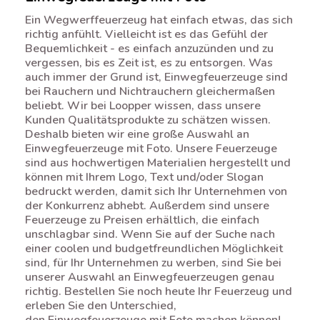
Ein Wegwerffeuerzeug hat einfach etwas, das sich
richtig anfühlt. Vielleicht ist es das Gefühl der
Bequemlichkeit - es einfach anzuzünden und zu
vergessen, bis es Zeit ist, es zu entsorgen. Was
auch immer der Grund ist, Einwegfeuerzeuge sind
bei Rauchern und Nichtrauchern gleichermaßen
beliebt. Wir bei Loopper wissen, dass unsere
Kunden Qualitätsprodukte zu schätzen wissen.
Deshalb bieten wir eine große Auswahl an
Einwegfeuerzeuge mit Foto. Unsere Feuerzeuge
sind aus hochwertigen Materialien hergestellt und
können mit Ihrem Logo, Text und/oder Slogan
bedruckt werden, damit sich Ihr Unternehmen von
der Konkurrenz abhebt. Außerdem sind unsere
Feuerzeuge zu Preisen erhältlich, die einfach
unschlagbar sind. Wenn Sie auf der Suche nach
einer coolen und budgetfreundlichen Möglichkeit
sind, für Ihr Unternehmen zu werben, sind Sie bei
unserer Auswahl an Einwegfeuerzeugen genau
richtig. Bestellen Sie noch heute Ihr Feuerzeug und
erleben Sie den Unterschied,
den Einwegfeuerzeuge mit Foto machen können!