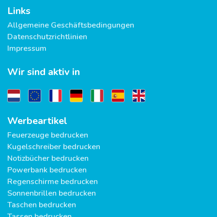
Links
Allgemeine Geschäftsbedingungen
Datenschutzrichtlinien
Impressum
Wir sind aktiv in
Werbeartikel
Feuerzeuge bedrucken
Kugelschreiber bedrucken
Notizbücher bedrucken
Powerbank bedrucken
Regenschirme bedrucken
Sonnenbrillen bedrucken
Taschen bedrucken
Tassen bedrucken