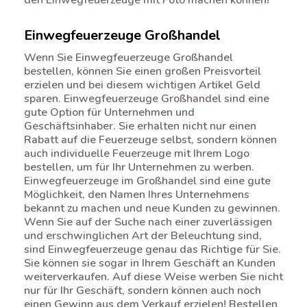
Einwegfeuerzeuge Großhandel
Wenn Sie Einwegfeuerzeuge Großhandel
bestellen, können Sie einen großen Preisvorteil
erzielen und bei diesem wichtigen Artikel Geld
sparen. Einwegfeuerzeuge Großhandel sind eine
gute Option für Unternehmen und
Geschäftsinhaber. Sie erhalten nicht nur einen
Rabatt auf die Feuerzeuge selbst, sondern können
auch individuelle Feuerzeuge mit Ihrem Logo
bestellen, um für Ihr Unternehmen zu werben.
Einwegfeuerzeuge im Großhandel sind eine gute
Möglichkeit, den Namen Ihres Unternehmens
bekannt zu machen und neue Kunden zu gewinnen.
Wenn Sie auf der Suche nach einer zuverlässigen
und erschwinglichen Art der Beleuchtung sind,
sind Einwegfeuerzeuge genau das Richtige für Sie.
Sie können sie sogar in Ihrem Geschäft an Kunden
weiterverkaufen. Auf diese Weise werben Sie nicht
nur für Ihr Geschäft, sondern können auch noch
einen Gewinn aus dem Verkauf erzielen! Bestellen