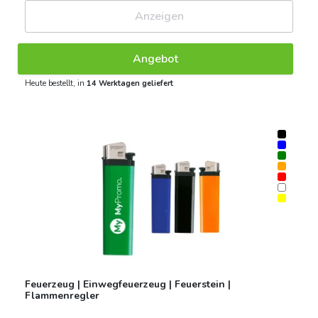
Anzeigen
Angebot
Heute bestellt, in
14 Werktagen geliefert
Feuerzeug | Einwegfeuerzeug | Feuerstein |
Flammenregler