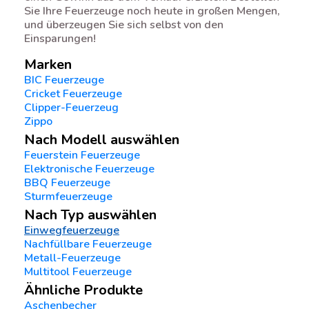
Sie Ihre Feuerzeuge noch heute in großen Mengen,
und überzeugen Sie sich selbst von den
Einsparungen!
Marken
BIC Feuerzeuge
Cricket Feuerzeuge
Clipper-Feuerzeug
Zippo
Nach Modell auswählen
Feuerstein Feuerzeuge
Elektronische Feuerzeuge
BBQ Feuerzeuge
Sturmfeuerzeuge
Nach Typ auswählen
Einwegfeuerzeuge
Nachfüllbare Feuerzeuge
Metall-Feuerzeuge
Multitool Feuerzeuge
Ähnliche Produkte
Aschenbecher