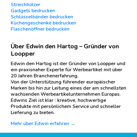
Streichhölzer
Gadgets bedrucken
Schlüsselbänder bedrucken
Küchengeschenke bedrucken
Flaschenöffner bedrucken
Über Edwin den Hartog – Gründer von
Loopper
Edwin den Hartog ist der Gründer von Loopper und
ein praxisnaher Experte für Werbeartikel mit über
20 Jahren Branchenerfahrung.
Von der Unterstützung führender europäischer
Marken bis hin zur Leitung eines der am schnellsten
wachsenden Werbeartikelunternehmen Europas.
Edwins Ziel ist klar : kreative, hochwertige
Produkte mit persönlichem Service und schneller
Lieferung zu bieten.
Mehr über Edwin erfahren →